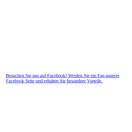
Besuchen Sie uns auf Facebook! Werden Sie ein Fan unserer
Facebook Seite und erhalten Sie besondere Vorteile.