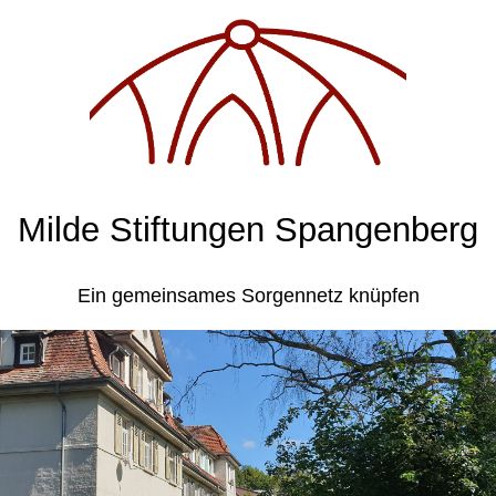
Milde Stiftungen Spangenberg
Ein gemeinsames Sorgennetz knüpfen