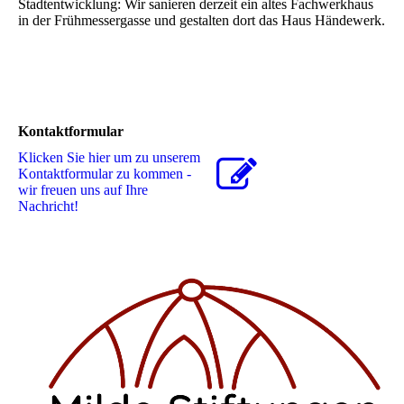
Stadtentwicklung: Wir sanieren derzeit ein altes Fachwerkhaus
in der Frühmessergasse und gestalten dort das Haus Händewerk.
Kontaktformular
Klicken Sie hier um zu unserem
Kon­takt­for­mu­lar zu kommen -
wir freuen uns auf Ihre
Nachricht!