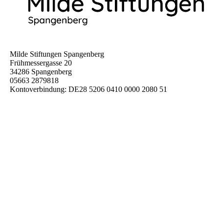
Milde Stiftungen Spangenberg
Frühmessergasse 20
34286 Spangenberg
05663 2879818
Kontoverbindung: DE28 5206 0410 0000 2080 51